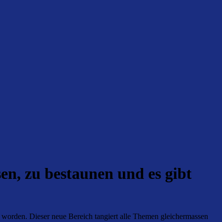
sen, zu bestaunen und es gibt
t worden. Dieser neue Bereich tangiert alle Themen gleichermassen