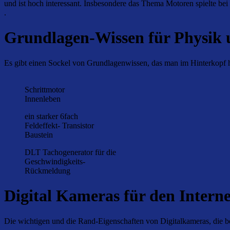
und ist hoch interessant. Insbesondere das Thema Motoren spielte be
.
Grundlagen-Wissen für Physik
Es gibt einen Sockel von Grundlagenwissen, das man im Hinterkopf h
Schrittmotor
Innenleben
ein starker 6fach
Feldeffekt- Transistor
Baustein
DLT Tachogenerator für die
Geschwindigkeits-
Rückmeldung
Digital Kameras für den Intern
Die wichtigen und die Rand-Eigenschaften von Digitalkameras, die bei