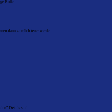
ge Rolle.
nnen dann ziemlich teuer werden.
den" Details sind.