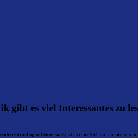
 gibt es viel Interessantes zu le
treuten Grundlagen-Seiten
sind jetzt an einer Stelle zusammen geführ