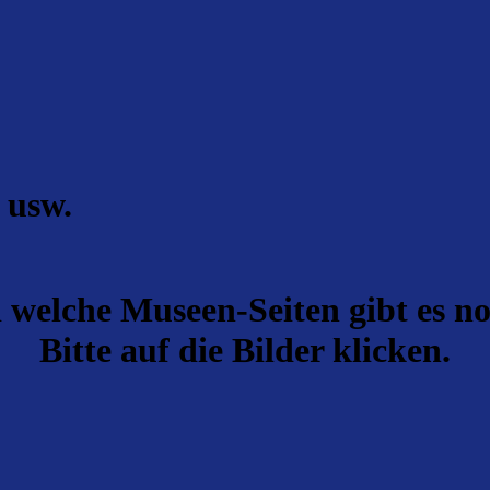
 usw.
 welche Museen-Seiten gibt es no
Bitte auf die Bilder klicken.