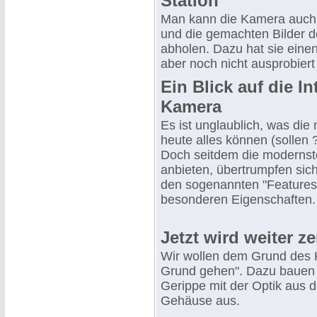
Station
Man kann die Kamera auch 
und die gemachten Bilder do
abholen. Dazu hat sie einen
aber noch nicht ausprobiert 
Ein Blick auf die In
Kamera
Es ist unglaublich, was di
heute alles können (sollen
Doch seitdem die modernst
anbieten, übertrumpfen sich 
den sogenannten "Features"
besonderen Eigenschaften.
Jetzt wird weiter ze
Wir wollen dem Grund des 
Grund gehen". Dazu bauen 
Gerippe mit der Optik aus 
Gehäuse aus.