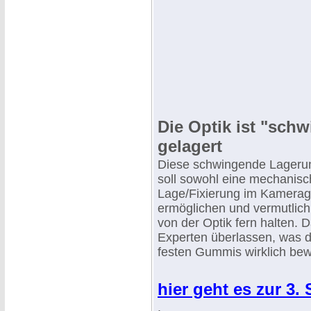
Die Optik ist "sch
gelagert
Diese schwingende Lageru
soll sowohl eine mechanisch
Lage/Fixierung im Kamera
ermöglichen und vermutlich
von der Optik fern halten.
Experten überlassen, was d
festen Gummis wirklich bew
hier geht es zur 3.
.