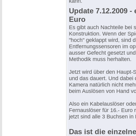
kann.
Update 7.12.2009 - 
Euro
Es gibt auch Nachteile bei 
Konstruktion. Wenn der Spi
"hoch" geklappt wird, sind d
Entfernungssensoren im op
ausser Gefecht gesetzt und
Methodik muss herhalten.
Jetzt wird über den Haupt
und das dauert. Und dabei d
Kamera natürlich nicht meh
beim Auslösen von Hand v
Also ein Kabelauslöser oder
Fernauslöser für 16.- Euro 
jetzt sind alle 3 Buchsen in
Das ist die einzeln