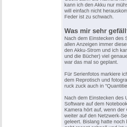
kann ich den Akku nur mü
will einfach nicht herausk
Feder ist zu schwach.
Was mir sehr gefällt
Nach dem Einstecken des S
allen Anzeigen immer diese
den Akku-Strom und ich kann
und die Bücher) viel genauer
war das mal so geplant.
Für Serienfotos markiere ic
dem Reprotisch und fotogra
ruck zuck auch in "Quantitie
Nach dem Einstecken des U
Software auf dem Notebook 
Kamera hört auf, wenn der C
weiter auf den Netzwerk-Se
geleert. Bislang hatte noch