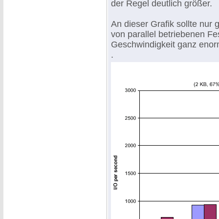
der Regel deutlich größer.
An dieser Grafik sollte nur 
von parallel betriebenen F
Geschwindigkeit ganz enorm
.