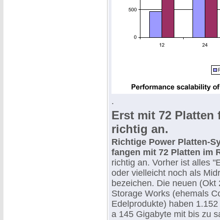
.
Erst mit 72 Platten 
richtig an.
Richtige Power Platten-S
fangen mit 72 Platten im 
richtig an. Vorher ist alles "
oder vielleicht noch als Mi
bezeichen. Die neuen (Okt
Storage Works (ehemals 
Edelprodukte) haben 1.152
a 145 Gigabyte mit bis zu 