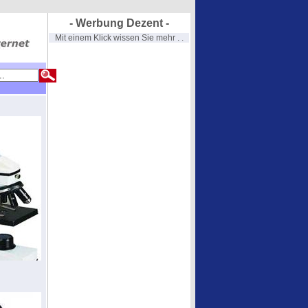
- Werbung Dezent -
Mit einem Klick wissen Sie mehr . .