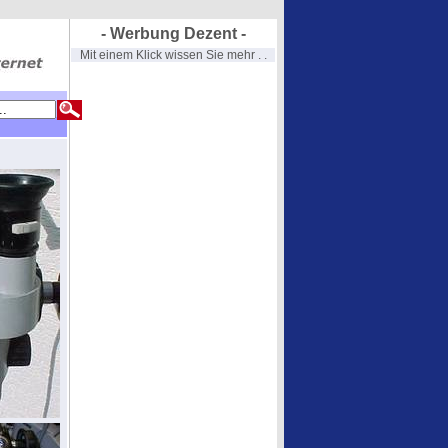
- Werbung Dezent -
Mit einem Klick wissen Sie mehr . .