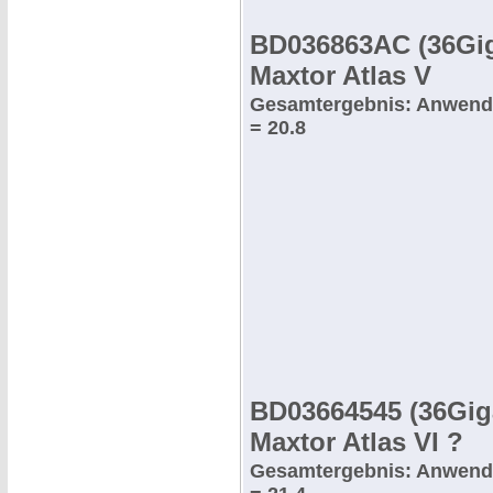
BD036863AC (36Gi
Maxtor Atlas V
Gesamtergebnis: Anwend
= 20.8
BD03664545 (36Gig
Maxtor Atlas VI ?
Gesamtergebnis: Anwend