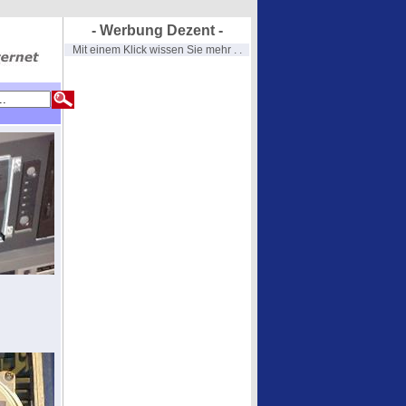
- Werbung Dezent -
Mit einem Klick wissen Sie mehr . .